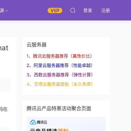
源
登录
注册
云服务器
at
1、腾讯云服务器推荐（高性价比）
2、阿里云服务器推荐（性能卓越）
3、西数云服务器推荐（弹性计算）
4、宝塔云服务器面板（永久免费）
腾讯云产品特惠活动聚合页面
码在