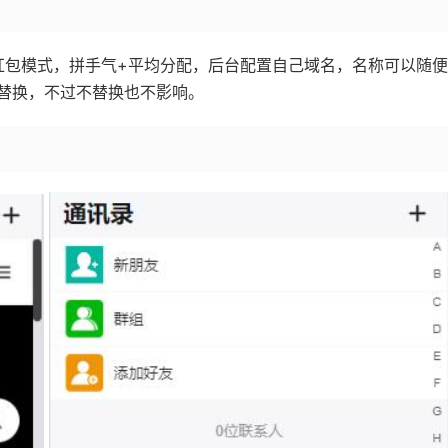
支持红包模式，拼手气+平均分配，后台配置自己域名，名称可以随
替换，不过不替换也不影响。