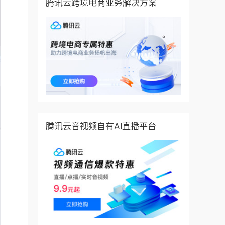
腾讯云跨境电商业务解决方案
腾讯云音视频自有AI直播平台