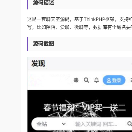
源码描述
这是一套聊天室源码，基于ThinkPHP框架，
写，比如陌陌、爱聊、微聊等，数据库有个域名要
源码截图