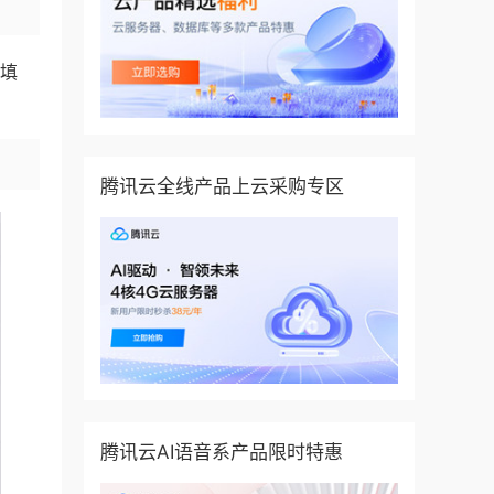
便填
腾讯云全线产品上云采购专区
腾讯云AI语音系产品限时特惠