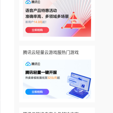
腾讯云轻量云游戏服热门游戏