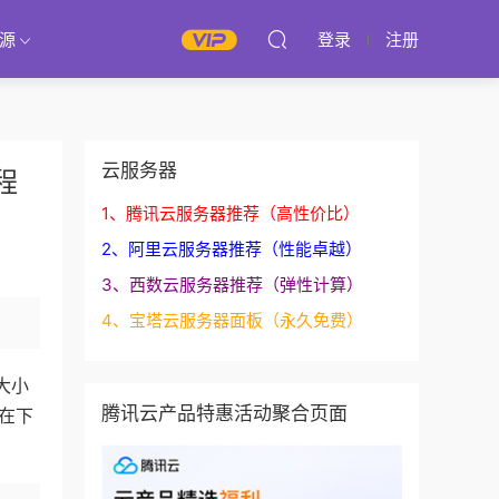
源
登录
注册
云服务器
程
1、腾讯云服务器推荐（高性价比）
2、阿里云服务器推荐（性能卓越）
3、西数云服务器推荐（弹性计算）
4、宝塔云服务器面板（永久免费）
大小
腾讯云产品特惠活动聚合页面
码在下