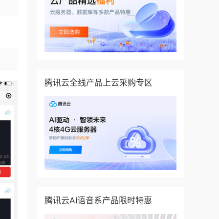
腾讯云全线产品上云采购专区
腾讯云AI语音系产品限时特惠