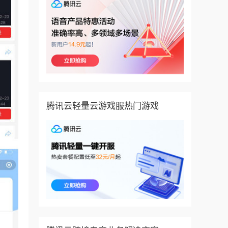
腾讯云轻量云游戏服热门游戏