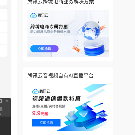
腾讯云跨境电商业务解决方案
腾讯云音视频自有AI直播平台