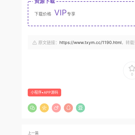
资源下载
VIP
下载价格
专享
原文链接：
https://www.txym.cc/1190.html
，转载
0
小程序▪APP源码
上一篇