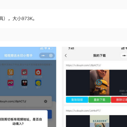
），大小973K。