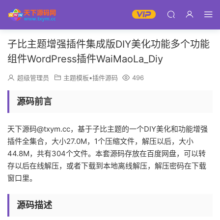
子比主题增强插件集成版DIY美化功能多个功能
组件WordPress插件WaiMaoLa_Diy
超级管理员
主题模板▪插件源码
496
源码前言
天下源码@txym.cc，基于子比主题的一个DIY美化和功能增强
插件全集合，大小27.0M，1个压缩文件，解压以后，大小
44.8M，共有304个文件。本套源码存放在百度网盘，可以转
存以后在线解压，或者下载到本地离线解压，解压密码在下载
窗口里。
源码描述