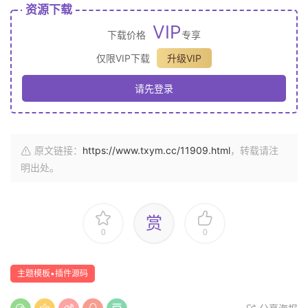
资源下载
VIP
下载价格
专享
仅限VIP下载
升级VIP
请先登录
原文链接：
https://www.txym.cc/11909.html
，转载请注
明出处。
赏
0
0
主题模板▪插件源码