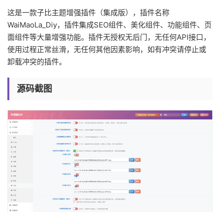
这是一款子比主题增强插件（集成版），插件名称
WaiMaoLa_Diy，插件集成SEO组件、美化组件、功能组件、页
面组件等大量增强功能。插件无授权无后门，无任何API接口，
使用过程正常丝滑，无任何其他因素影响，如有冲突请停止或
卸载冲突的插件。
源码截图