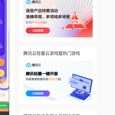
腾讯云轻量云游戏服热门游戏