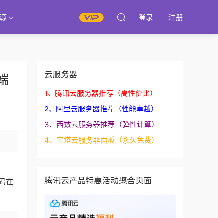
源
登录
注册
云服务器
端
1、腾讯云服务器推荐（高性价比）
2、阿里云服务器推荐（性能卓越）
3、西数云服务器推荐（弹性计算）
4、宝塔云服务器面板（永久免费）
腾讯云产品特惠活动聚合页面
码在