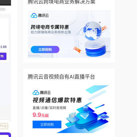
腾讯云跨境电商业务解决方案
腾讯云音视频自有AI直播平台