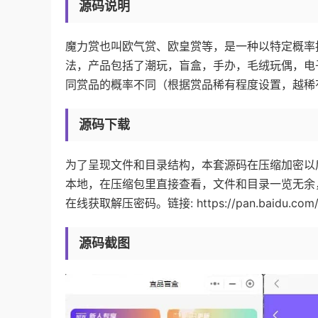
源码说明
魔力赏也叫欧气赏、欧皇赏等，是一种以特定概率
法，产品包括了潮玩，盲盒，手办，毛绒玩偶，电
同赏品的概率不同（根据赏品稀有程度设置，越稀
源码下载
为了呈现文件和目录结构，本套源码在压缩加密以
本地，在压缩包里直接查看，文件和目录一览无余
在线获取解压密码。链接: https://pan.baidu.com/s
源码截图