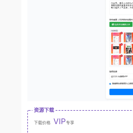
资源下载
VIP
下载价格
专享