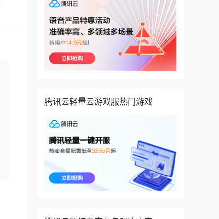
腾讯云轻量云游戏服热门游戏