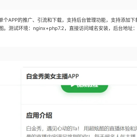
单个APP的推广、引流和下载，支持后台管理功能，支持添加下
测试环境：nginx+php7.2，直接访问域名安装，后台地址：