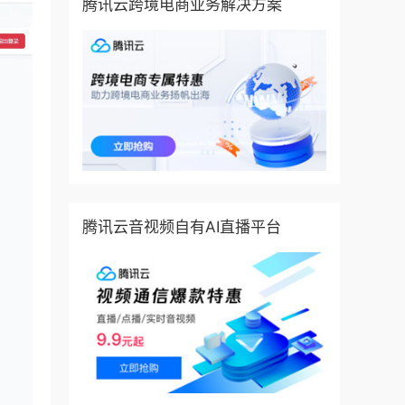
腾讯云跨境电商业务解决方案
腾讯云音视频自有AI直播平台