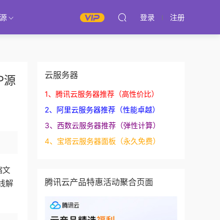
源
登录
注册
云服务器
P源
1、腾讯云服务器推荐（高性价比）
2、阿里云服务器推荐（性能卓越）
3、西数云服务器推荐（弹性计算）
4、宝塔云服务器面板（永久免费）
缩文
腾讯云产品特惠活动聚合页面
线解