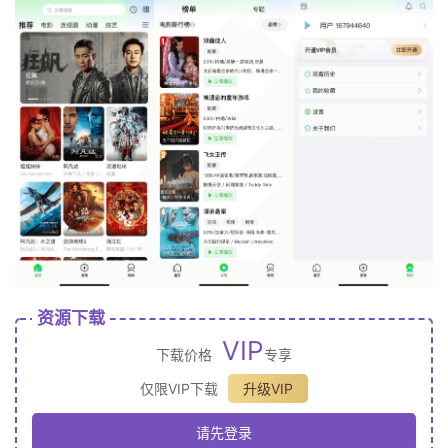
资源下载
VIP
下载价格
专享
仅限VIP下载
升级VIP
请先登录