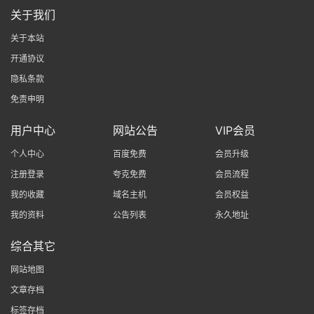
关于我们
关于本站
开通协议
隐私条款
免责申明
用户中心
网站公告
VIP会员
个人中心
百度免费
会员升级
注册登录
夸克免费
会员流程
我的收藏
域名主机
会员权益
我的资料
公告列表
永久地址
综合其它
网站地图
文章存档
标签存档