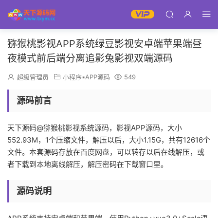
猕猴桃影视APP系统绿豆影视安卓端苹果端昼
夜模式前后端分离追影兔影视双端源码
超级管理员
小程序▪APP源码
549
源码前言
天下源码@猕猴桃影视系统源码，影视APP源码，大小
552.93M，1个压缩文件，解压以后，大小1.15G，共有12616个
文件。本套源码存放在百度网盘，可以转存以后在线解压，或
者下载到本地离线解压，解压密码在下载窗口里。
源码说明