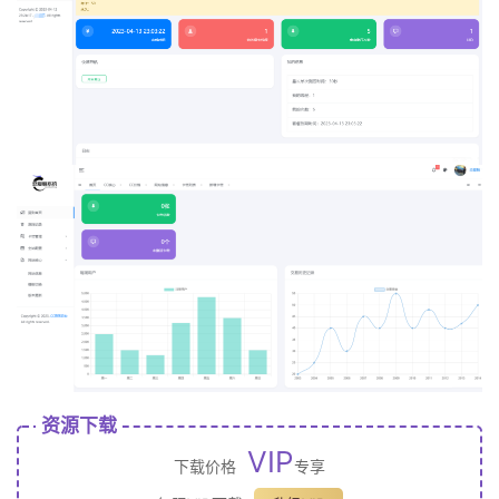
资源下载
VIP
下载价格
专享