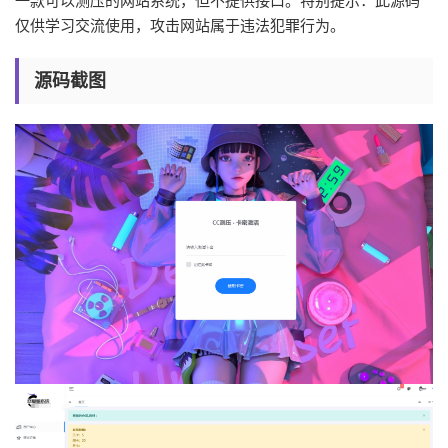
一款可以测压的网站系统，但不提供接口。特别提示：此源码
仅供学习交流使用，攻击网站属于违法犯罪行为。
源码截图