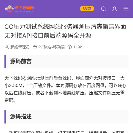
CC压力测试系统网站服务器测压清爽简洁界面
无对接API接口前后端源码全开源
超级管理员
PC整站▪移动端
1.19k
源码前言
天下源码@网站cc测压前后台源码，界面简介无对接接口，大
小3.50M，1个压缩文件。本套源码存放在百度网盘，可以转存
以后在线解压，或者下载到本地离线解压，压缩文件解压无需
密码。
源码描述