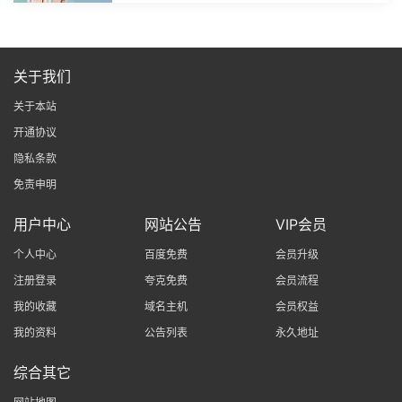
关于我们
关于本站
开通协议
隐私条款
免责申明
用户中心
网站公告
VIP会员
个人中心
百度免费
会员升级
注册登录
夸克免费
会员流程
我的收藏
域名主机
会员权益
我的资料
公告列表
永久地址
综合其它