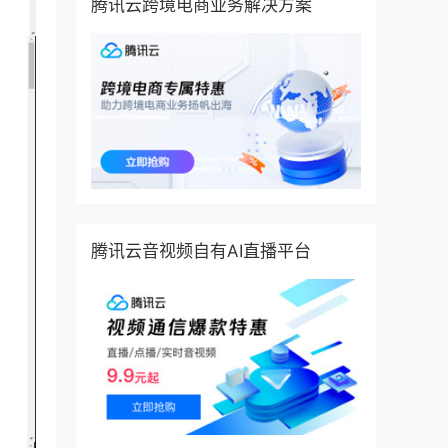
腾讯云跨境电商业务解决方案
腾讯云音视频自有AI直播平台