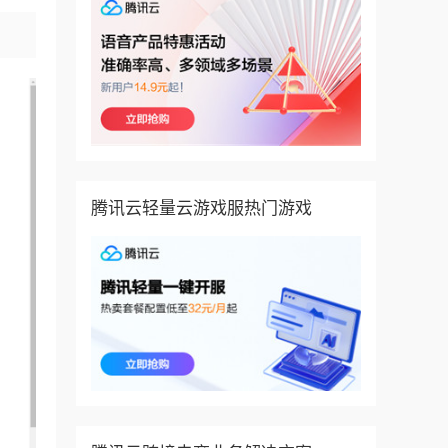
腾讯云轻量云游戏服热门游戏