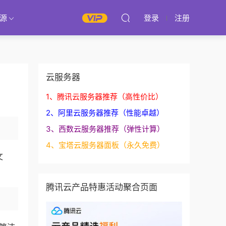
源
登录
注册
云服务器
1、腾讯云服务器推荐（高性价比）
2、阿里云服务器推荐（性能卓越）
3、西数云服务器推荐（弹性计算）
4、宝塔云服务器面板（永久免费）
文
腾讯云产品特惠活动聚合页面