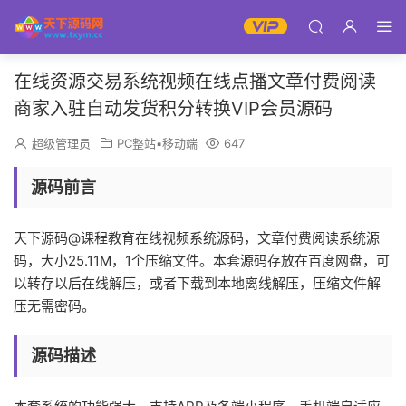
在线资源交易系统视频在线点播文章付费阅读
商家入驻自动发货积分转换VIP会员源码
超级管理员
PC整站▪移动端
647
源码前言
天下源码@课程教育在线视频系统源码，文章付费阅读系统源
码，大小25.11M，1个压缩文件。本套源码存放在百度网盘，可
以转存以后在线解压，或者下载到本地离线解压，压缩文件解
压无需密码。
源码描述