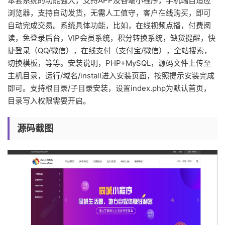
本套系统的功能强大，支持APP及各端小程序，手机端自适应
浏览器，支持自动发货，无需人工值守，客户在线购买，即可
自动完成交易。系统具体功能，比如，在线视频点播，付费阅
读，免登录后台，VIP会员系统，积分转换系统，缺货提醒，快
捷登录（QQ/微信），在线支付（支付宝/微信），全站搜索，
切换模板，等等。安装说明，PHP+MySQL，源码文件上传至
主机目录，运行/域名/install进入安装页面，按照提示安装完成
即可。支持根目录/子目录安装，设置index.php为默认首页，
目录写入权限需要开启。
源码截图