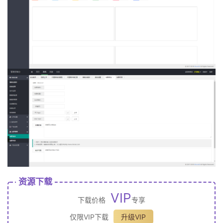
资源下载
VIP
下载价格
专享
仅限VIP下载
升级VIP