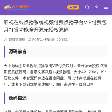
影视在线点播系统视频付费点播平台VIP付费包
月打赏功能全开源无授权源码
超级管理员
PC整站▪移动端
553
源码前言
天下源码@专业视频点播系统VIP付费包月，全开源无授权点播
影视系统源码，自带文字教程+视频教程，大小421.23M，1个
压缩文件。本套源码存放在百度网盘，可以转存以后在线解
压，或者下载到本地离线解压，解压密码在下载窗口里。
源码描述