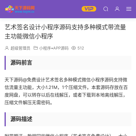
艺术签名设计小程序源码支持多种模式带流量
主功能微信小程序
超级管理员
小程序▪APP源码
512
源码前言
天下源码@免费设计艺术签名多种模式微信小程序源码支持微
信流量主功能，大小1.21M，1个压缩文件。本套源码存放在百
度网盘，可以转存以后在线解压，或者下载到本地离线解压，
压缩文件解压无需密码。
源码描述