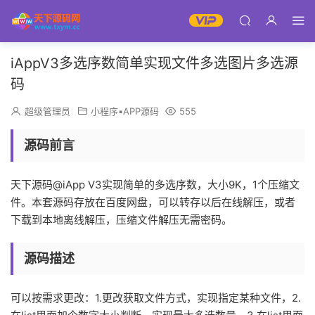
iAppV3多选序数简单实现文件多选图片多选源
码
超级管理员
小程序▪APP源码
555
源码前言
天下源码@iApp V3实现简单的多选序数，大小9K，1个压缩文
件。本套源码存放在百度网盘，可以转存以后在线解压，或者
下载到本地离线解压，压缩文件解压无需密码。
源码描述
可以按需求更改：1.更改获取文件方式，实现指定某种文件，2.