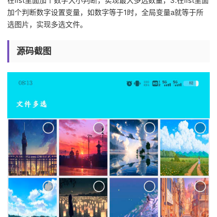
在list里面加个数字大小判断，实现最大多选数量，3.在list里面
加个判断数字设置变量，如数字等于1时，全局变量a就等于所
选图片，实现多选文件。
源码截图