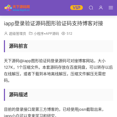
iapp登录验证源码图形验证码支持博客对接
超级管理员
小程序▪APP源码
512
源码前言
天下源码@iapp图形验证码登录源码可对接博客网站，大小
127K，1个压缩文件。本套源码存放在百度网盘，可以转存以后
在线解压，或者下载到本地离线解压，压缩文件解压无需密
码。
源码描述
目前的登录接口是第三方博客的，已经使用josn截取出来，
iapp小白可以拿来学习和研究。