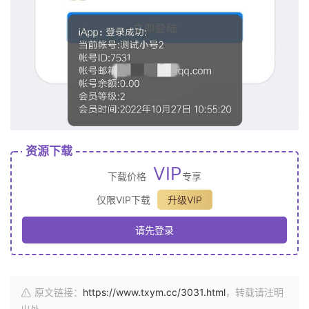
资源下载
VIP
下载价格
专享
仅限VIP下载
升级VIP
请先登录
原文链接：
https://www.txym.cc/3031.html
，转载请注明