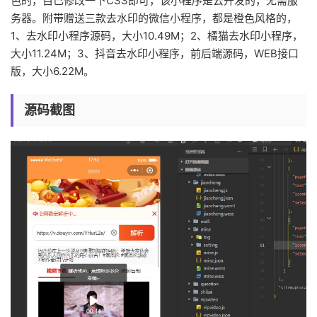
色的，自己修改一下CSS即可，该小程序是云开发的，无需服
务器。附带赠送三款去水印的微信小程序，都是橙色风格的，
1、去水印小程序源码，大小10.49M；2、橘猫去水印小程序，
大小11.24M；3、抖音去水印小程序，前后端源码，WEB接口
版，大小6.22M。
源码截图