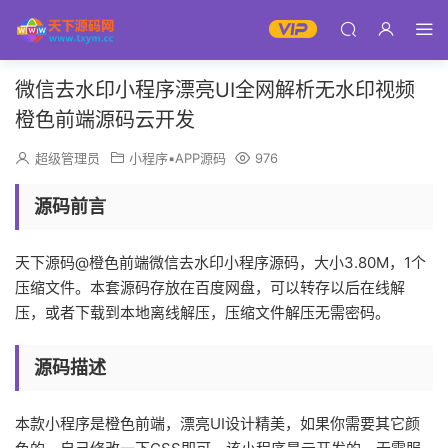
微信去水印小程序漂亮UI全网解析无水印视频
橙色前端源码云开发
超级管理员
小程序▪APP源码
976
源码前言
天下源码@橙色前端微信去水印小程序源码，大小3.80M，1个
压缩文件。本套源码存放在百度网盘，可以转存以后在线解
压，或者下载到本地离线解压，压缩文件解压无需密码。
源码描述
本款小程序是橙色前端，漂亮UI设计精美，如果你需要其它颜