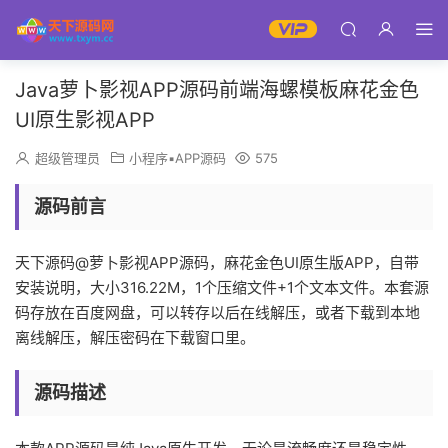
Java萝卜影视APP源码前端海螺模板麻花金色
UI原生影视APP
超级管理员
小程序▪APP源码
575
源码前言
天下源码@萝卜影视APP源码，麻花金色UI原生版APP，自带
安装说明，大小316.22M，1个压缩文件+1个文本文件。本套源
码存放在百度网盘，可以转存以后在线解压，或者下载到本地
离线解压，解压密码在下载窗口里。
源码描述