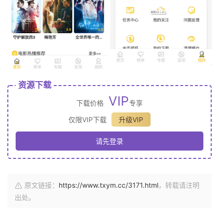
资源下载
VIP
下载价格
专享
仅限VIP下载
升级VIP
请先登录
原文链接：
https://www.txym.cc/3171.html
，转载请注明
出处。