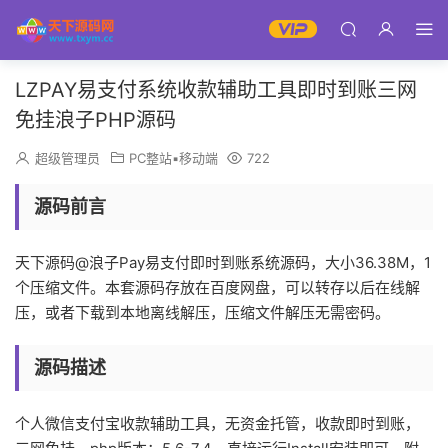
LZPAY易支付系统收款辅助工具即时到账三网
免挂浪子PHP源码
超级管理员
PC整站▪移动端
722
源码前言
天下源码@浪子Pay易支付即时到账系统源码，大小36.38M，1
个压缩文件。本套源码存放在百度网盘，可以转存以后在线解
压，或者下载到本地离线解压，压缩文件解压无需密码。
源码描述
个人微信支付宝收款辅助工具，无资金托管，收款即时到账，