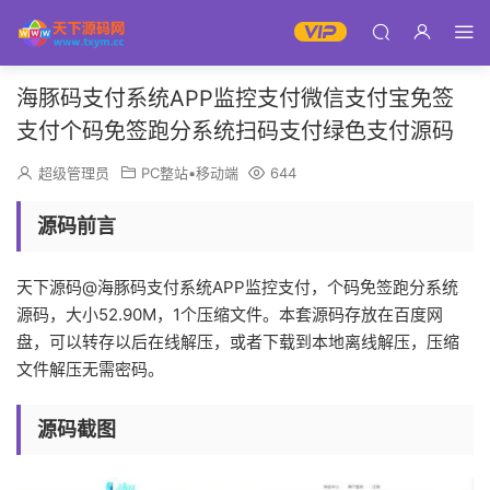
海豚码支付系统APP监控支付微信支付宝免签
支付个码免签跑分系统扫码支付绿色支付源码
超级管理员
PC整站▪移动端
644
源码前言
天下源码@海豚码支付系统APP监控支付，个码免签跑分系统
源码，大小52.90M，1个压缩文件。本套源码存放在百度网
盘，可以转存以后在线解压，或者下载到本地离线解压，压缩
文件解压无需密码。
源码截图