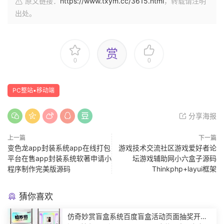
原文链接：
https://www.txym.cc/3615.html
，转载请注明
出处。
赏
0
0
PC整站▪移动端
分享海报
上一篇
下一篇
变色龙app封装系统app在线打包
游戏技术交流社区游戏爱好者论
平台在售app封装系统软著申请小
坛游戏辅助网小六盒子源码
程序制作完美版源码
Thinkphp+layui框架
猜你喜欢
仿奇妙赏盲盒系统百度盲盒活动页面抽奖开盒