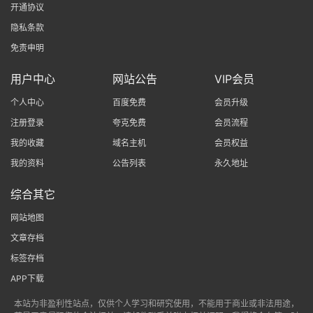
开通协议
隐私条款
免责申明
用户中心
网站公告
VIP会员
个人中心
百度免费
会员升级
注册登录
夸克免费
会员流程
我的收藏
域名主机
会员权益
我的资料
公告列表
永久地址
综合其它
网站地图
文章存档
标签存档
APP下载
本站为非盈利性站点，仅供个人学习和研究使用，不能用于商业或非法用途，