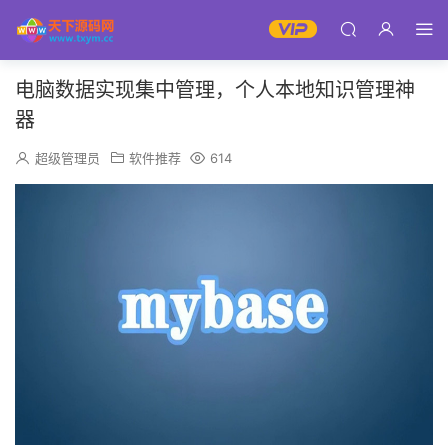
电脑数据实现集中管理，个人本地知识管理神
器
超级管理员
软件推荐
614