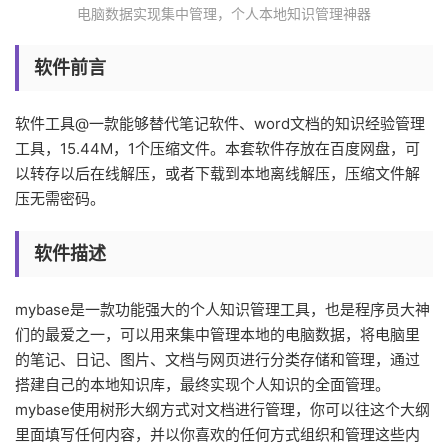
电脑数据实现集中管理，个人本地知识管理神器
软件前言
软件工具@一款能够替代笔记软件、word文档的知识经验管理
工具，15.44M，1个压缩文件。本套软件存放在百度网盘，可
以转存以后在线解压，或者下载到本地离线解压，压缩文件解
压无需密码。
软件描述
mybase是一款功能强大的个人知识管理工具，也是程序员大神
们的最爱之一，可以用来集中管理本地的电脑数据，将电脑里
的笔记、日记、图片、文档与网页进行分类存储和管理，通过
搭建自己的本地知识库，最终实现个人知识的全面管理。
mybase使用树形大纲方式对文档进行管理，你可以往这个大纲
里面填写任何内容，并以你喜欢的任何方式组织和管理这些内