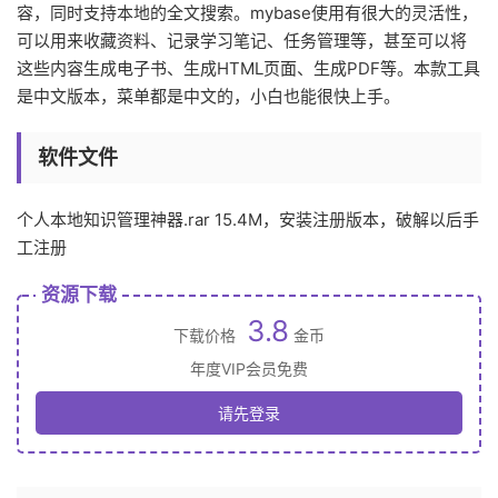
容，同时支持本地的全文搜索。mybase使用有很大的灵活性，
可以用来收藏资料、记录学习笔记、任务管理等，甚至可以将
这些内容生成电子书、生成HTML页面、生成PDF等。本款工具
是中文版本，菜单都是中文的，小白也能很快上手。
软件文件
个人本地知识管理神器.rar 15.4M，安装注册版本，破解以后手
工注册
资源下载
3.8
下载价格
金币
年度VIP会员免费
请先登录