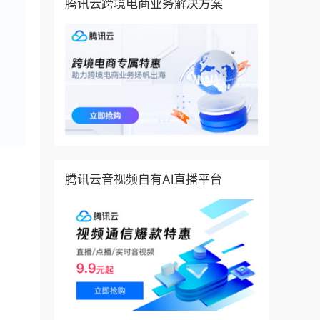
腾讯云跨境电商业务解决方案
腾讯云音视频自有AI直播平台