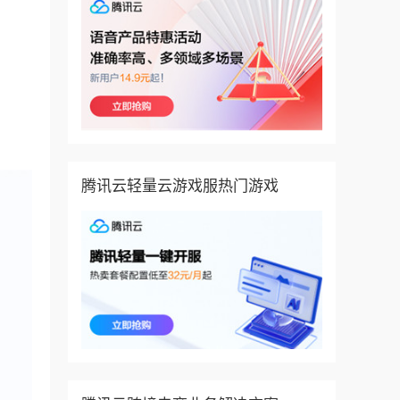
腾讯云轻量云游戏服热门游戏