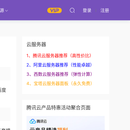
源
登录
注册
云服务器
1、腾讯云服务器推荐（高性价比）
2、阿里云服务器推荐（性能卓越）
3、西数云服务器推荐（弹性计算）
4、宝塔云服务器面板（永久免费）
百度
腾讯云产品特惠活动聚合页面