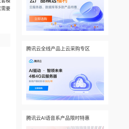
五套模
（需要
腾讯云全线产品上云采购专区
腾讯云AI语音系产品限时特惠