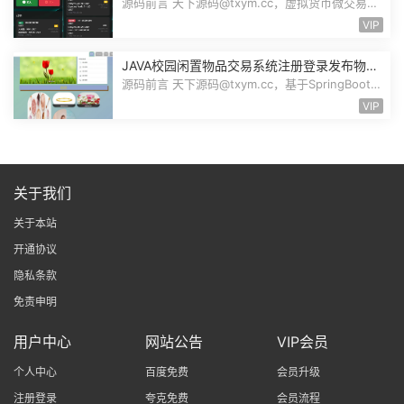
交易现货交易跟单员模式纯英文版源码BitTong
源码前言 天下源码@txym.cc，虚拟货币微交易投
资理财源码，完美K线控制+代理/前端...
VIP
JAVA校园闲置物品交易系统注册登录发布物品
搜索物品物品交易文章资讯商家管理源码
源码前言 天下源码@txym.cc，基于SpringBoot的
校园闲置物品交易系统，大小30.6M，...
VIP
关于我们
关于本站
开通协议
隐私条款
免责申明
用户中心
网站公告
VIP会员
个人中心
百度免费
会员升级
注册登录
夸克免费
会员流程