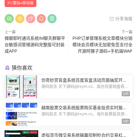
PC整站▪移动端
分享海报
上一篇
下一篇
微聊即时通讯系统IM聊天群聊平
PHP订单管理系统文章模块分销
台敏感词管理源码完整版可封装
模块会员模块无加密免签支付全
成APP
开源阿狸子源码+手机端WAP
猜你喜欢
仿奇妙赏盲盒系统百度盲盒活动页面抽奖开盒
奖品展示概率设置无限回调源码潮玩V6
源码前言 天下源码@txym.cc，高仿百度网盘奇妙
赏盲盒源码，Uniapp前端无限回调，...
VIP
越南股票交易系统股票购买基金投资实时报价
交易信息投资组合海外股票投资PHP源码
源码前言 天下源码@txym.cc，海外股票投资源
码，越南版股票源码，大小97.4M，1个...
VIP
虚拟货币微交易系统输赢控制秒合约交易杠杆