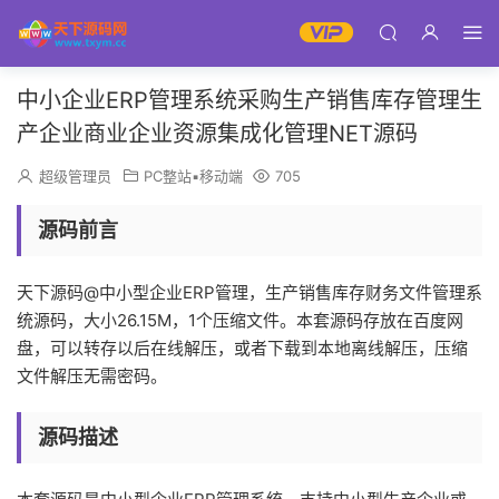
中小企业ERP管理系统采购生产销售库存管理生
产企业商业企业资源集成化管理NET源码
超级管理员
PC整站▪移动端
705
源码前言
天下源码@中小型企业ERP管理，生产销售库存财务文件管理系
统源码，大小26.15M，1个压缩文件。本套源码存放在百度网
盘，可以转存以后在线解压，或者下载到本地离线解压，压缩
文件解压无需密码。
源码描述