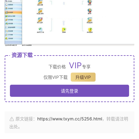
资源下载
VIP
下载价格
专享
仅限VIP下载
升级VIP
请先登录
原文链接：
https://www.txym.cc/5256.html
，转载请注明
出处。