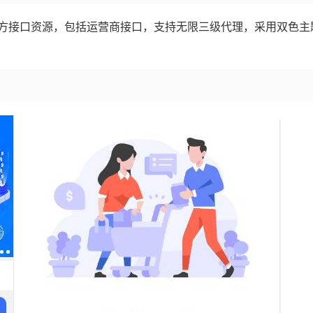
方接口资源，包括运营商接口，支持无限三级代理，采用双色主