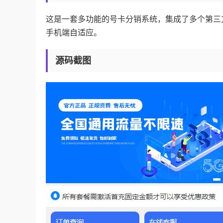
这是一套多功能的号卡分销系统，集成了多个第三
手机端自适应。
源码截图