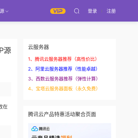
源
登录
注册
云服务器
P源
1、腾讯云服务器推荐（高性价比）
2、阿里云服务器推荐（性能卓越）
3、西数云服务器推荐（弹性计算）
4、宝塔云服务器面板（永久免费）
放在
腾讯云产品特惠活动聚合页面