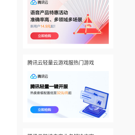
腾讯云轻量云游戏服热门游戏