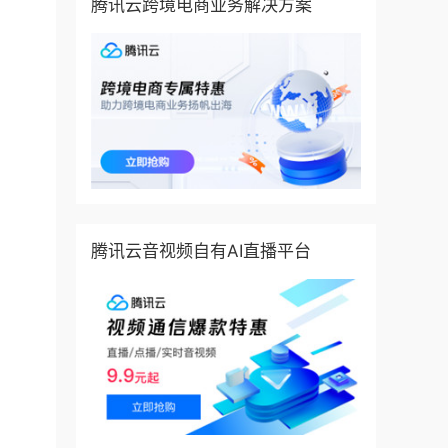
腾讯云跨境电商业务解决方案
腾讯云音视频自有AI直播平台