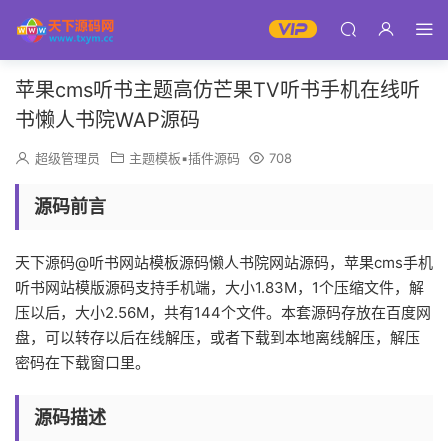
苹果cms听书主题高仿芒果TV听书手机在线听
书懒人书院WAP源码
超级管理员
主题模板▪插件源码
708
源码前言
天下源码@听书网站模板源码懒人书院网站源码，苹果cms手机
听书网站模版源码支持手机端，大小1.83M，1个压缩文件，解
压以后，大小2.56M，共有144个文件。本套源码存放在百度网
盘，可以转存以后在线解压，或者下载到本地离线解压，解压
密码在下载窗口里。
源码描述