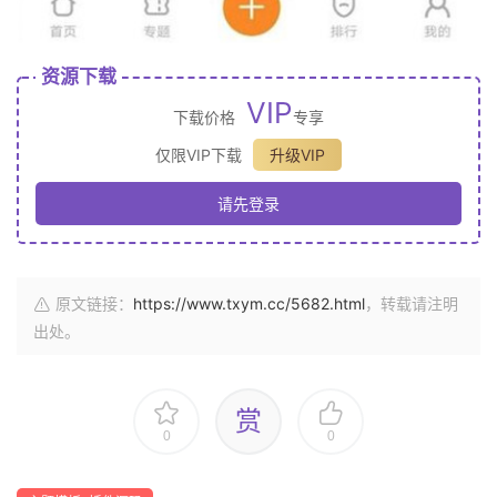
资源下载
VIP
下载价格
专享
仅限VIP下载
升级VIP
请先登录
原文链接：
https://www.txym.cc/5682.html
，转载请注明
出处。
赏
0
0