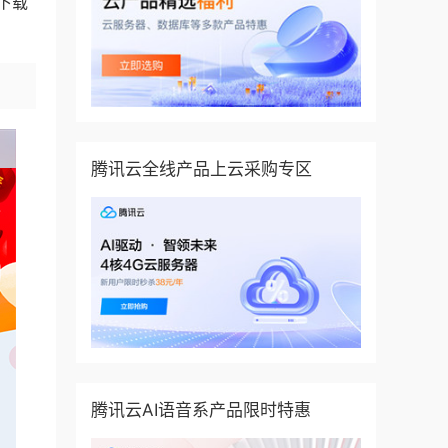
下载
腾讯云全线产品上云采购专区
腾讯云AI语音系产品限时特惠