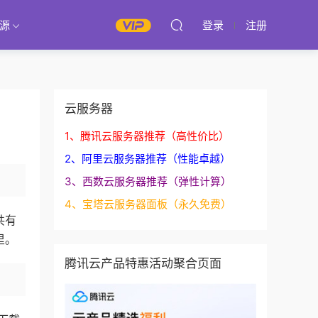
源
登录
注册
云服务器
1、腾讯云服务器推荐（高性价比）
2、阿里云服务器推荐（性能卓越）
3、西数云服务器推荐（弹性计算）
4、宝塔云服务器面板（永久免费）
共有
里。
腾讯云产品特惠活动聚合页面