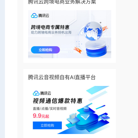
腾讯云跨境电商业务解决方案
腾讯云音视频自有AI直播平台