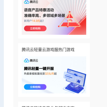
腾讯云轻量云游戏服热门游戏