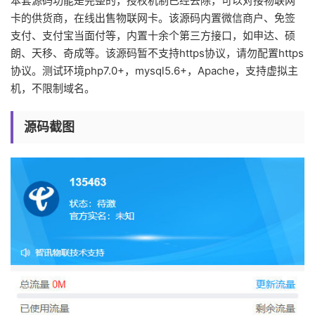
本套源码功能是完整的，授权机制已经去除，可以对接物联网
卡的供货商，在线出售物联网卡。该源码内置微信商户、免签
支付、支付宝当面付等，内置十余个第三方接口，如申达、硕
朗、天移、奇成等。该源码暂不支持https协议，请勿配置https
协议。测试环境php7.0+，mysql5.6+，Apache，支持虚拟主
机，不限制域名。
源码截图