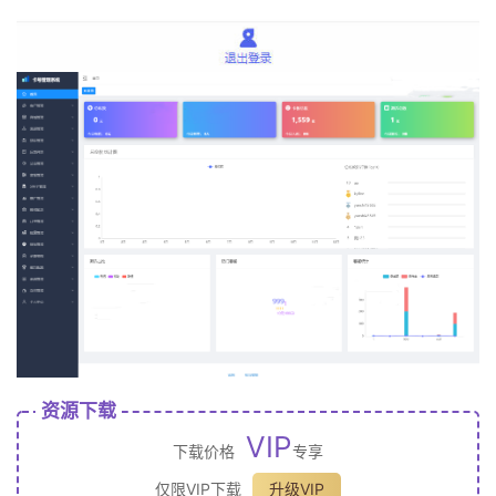
资源下载
VIP
下载价格
专享
仅限VIP下载
升级VIP