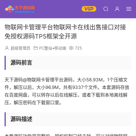
物联网卡管理平台物联网卡在线出售接口对接
免授权源码TP5框架全开源
超级管理员
PC整站▪移动端
725
源码前言
天下源码@物联网卡管理平台源码，大小58.93M，1个压缩文
件，解压以后，大小96.9M，共有9337个文件。本套源码存放
在百度网盘，可以转存以后在线解压，或者下载到本地离线解
压，解压密码在下载窗口里。
源码描述