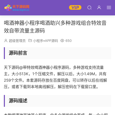
喝酒神器小程序喝酒助兴多种游戏组合特效音
效自带流量主源码
超级管理员
小程序▪APP源码
650
源码前言
天下源码@带特效喝酒神器小程序源码，多种游戏支持流量
主，大小513K，1个压缩文件，解压以后，大小1.49M，共有
259个文件。本套源码存放在百度网盘，可以转存以后在线解
压，或者下载到本地离线解压，解压密码在下载窗口里。
源码描述