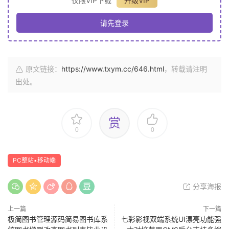
仅限VIP下载
升级VIP
请先登录
原文链接：
https://www.txym.cc/646.html
，转载请注明
出处。
赏
0
0
PC整站▪移动端
分享海报
上一篇
下一篇
极简图书管理源码简易图书库系
七彩影视双端系统UI漂亮功能强