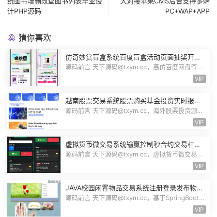
统图书增删改查图书列表毕业设
大对接苹果CMS后台支持多端
计PHP源码
PC+WAP+APP
猜你喜欢
仿奇妙赏盲盒系统百度盲盒活动页面抽奖开盒
奖品展示概率设置无限回调源码潮玩V6
源码前言 天下源码@txym.cc，高仿百度网盘奇妙
赏盲盒源码，Uniapp前端无限回调，...
VIP
越南股票交易系统股票购买基金投资实时报价
交易信息投资组合海外股票投资PHP源码
源码前言 天下源码@txym.cc，海外股票投资源
码，越南版股票源码，大小97.4M，1个...
VIP
虚拟货币微交易系统输赢控制秒合约交易杠杆
交易现货交易跟单员模式纯英文版源码BitTong
源码前言 天下源码@txym.cc，虚拟货币微交易投
资理财源码，完美K线控制+代理/前端...
VIP
JAVA校园闲置物品交易系统注册登录发布物品
搜索物品物品交易文章资讯商家管理源码
源码前言 天下源码@txym.cc，基于SpringBoot的
校园闲置物品交易系统，大小30.6M，...
VIP