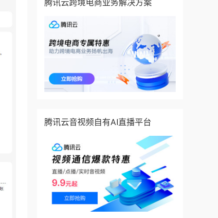
腾讯云跨境电商业务解决方案
腾讯云音视频自有AI直播平台