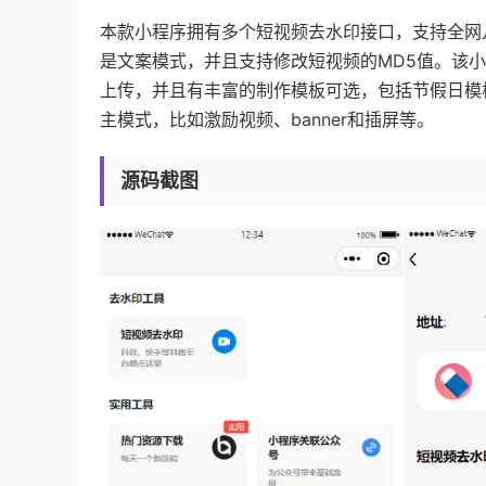
本款小程序拥有多个短视频去水印接口，支持全网
是文案模式，并且支持修改短视频的MD5值。该
上传，并且有丰富的制作模板可选，包括节假日模
主模式，比如激励视频、banner和插屏等。
源码截图