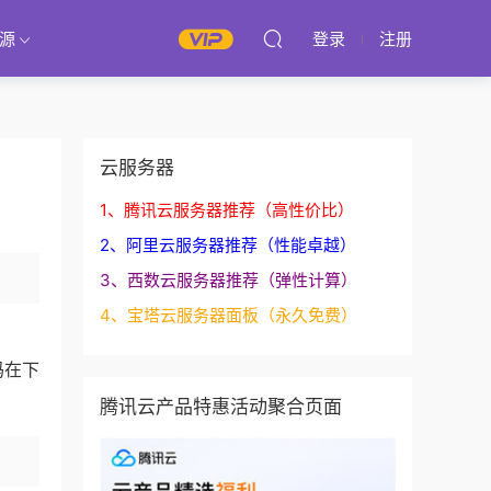
源
登录
注册
云服务器
1、腾讯云服务器推荐（高性价比）
2、阿里云服务器推荐（性能卓越）
3、西数云服务器推荐（弹性计算）
4、宝塔云服务器面板（永久免费）
码在下
腾讯云产品特惠活动聚合页面