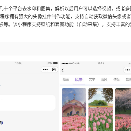
几十个平台去水印和图集，解析以后用户可以选择视频，或者多
小程序拥有强大的头像挂件制作功能，支持自动获取微信头像或
板等。该小程序支持壁纸和套图功能（自动采集），支持丰富的