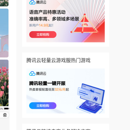
腾讯云轻量云游戏服热门游戏