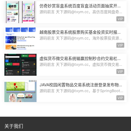
仿奇妙赏盲盒系统百度盲盒活动页面抽奖开盒
奖品展示概率设置无限回调源码潮玩V6
源码前言 天下源码@txym.cc，高仿百度网盘奇妙
赏盲盒源码，Uniapp前端无限回调，...
VIP
越南股票交易系统股票购买基金投资实时报价
交易信息投资组合海外股票投资PHP源码
源码前言 天下源码@txym.cc，海外股票投资源
码，越南版股票源码，大小97.4M，1个...
VIP
虚拟货币微交易系统输赢控制秒合约交易杠杆
交易现货交易跟单员模式纯英文版源码BitTong
源码前言 天下源码@txym.cc，虚拟货币微交易投
资理财源码，完美K线控制+代理/前端...
VIP
JAVA校园闲置物品交易系统注册登录发布物品
搜索物品物品交易文章资讯商家管理源码
源码前言 天下源码@txym.cc，基于SpringBoot的
校园闲置物品交易系统，大小30.6M，...
VIP
关于我们