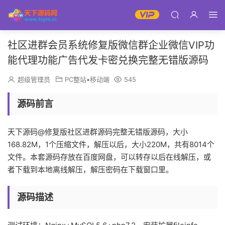
社区进群会员系统修复版微信群企业微信VIP功
能代理功能广告代发卡密兑换完整无错版源码
超级管理员
PC整站▪移动端
545
源码前言
天下源码@修复版社区进群源码完整无错版源码，大小
168.82M，1个压缩文件，解压以后，大小220M，共有8014个
文件。本套源码存放在百度网盘，可以转存以后在线解压，或
者下载到本地离线解压，解压密码在下载窗口里。
源码描述