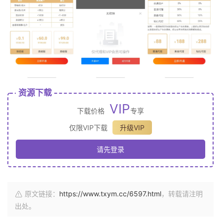
资源下载
VIP
下载价格
专享
仅限VIP下载
升级VIP
请先登录
原文链接：
https://www.txym.cc/6597.html
，转载请注明
出处。