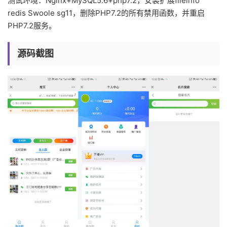
测试环境：Nginx+MySQL5.6+php7.2，安装扩展fileinfo
redis Swoole sg11，删除PHP7.2的所有禁用函数，并重启
PHP7.2服务。
源码截图