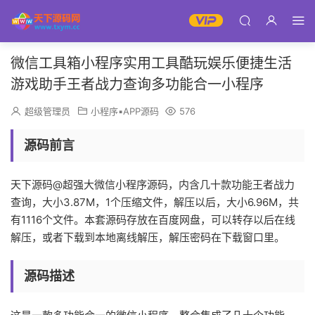
微信工具箱小程序实用工具酷玩娱乐便捷生活
游戏助手王者战力查询多功能合一小程序
超级管理员
小程序▪APP源码
576
源码前言
天下源码@超强大微信小程序源码，内含几十款功能王者战力
查询，大小3.87M，1个压缩文件，解压以后，大小6.96M，共
有1116个文件。本套源码存放在百度网盘，可以转存以后在线
解压，或者下载到本地离线解压，解压密码在下载窗口里。
源码描述