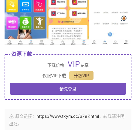
资源下载
VIP
下载价格
专享
仅限VIP下载
升级VIP
请先登录
原文链接：
https://www.txym.cc/6797.html
，转载请注明
出处。