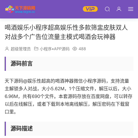
喝酒娱乐小程序超高娱乐性多款筛盅皮肤双人
对战多个广告位流量主模式喝酒会玩神器
超级管理员
小程序▪APP源码
488
源码前言
天下源码@娱乐性超高的喝酒神器微信小程序源码，支持流量
主解锁多人对战，大小5.62M，1个压缩文件，解压以后，大小
6.96M，共有690个文件。本套源码存放在百度网盘，可以转存
以后在线解压，或者下载到本地离线解压，解压密码在下载窗
口里。
源码描述