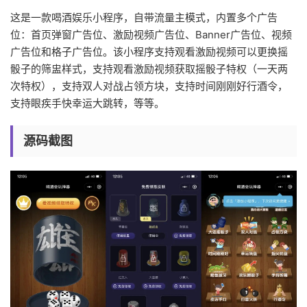
这是一款喝酒娱乐小程序，自带流量主模式，内置多个广告
位：首页弹窗广告位、激励视频广告位、Banner广告位、视频
广告位和格子广告位。该小程序支持观看激励视频可以更换摇
骰子的筛盅样式，支持观看激励视频获取摇骰子特权（一天两
次特权），支持双人对战占领方块，支持时间刚刚好行酒令，
支持眼疾手快幸运大跳转，等等。
源码截图