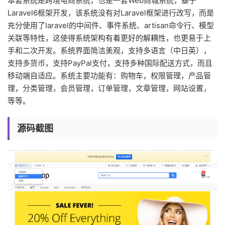
本套系统是跨境电商系统，也是一套Web商城系统，基于
Laravel6框架开发，该系统没有对Laravel框架进行改写，而是
充分使用了laravel的中间件、事件系统、artisan命令行、模型
关联等特性，这使得系统架构有着更好的解耦性，也更易于上
手和二次开发。系统界面简洁美观，支持多语言（中日英），
支持多货币，支持PayPal支付，支持多种国际配送方式，而且
移动端自适应。系统主要功能有：购物车，权限管理，产品管
理，分类管理，会员管理，订单管理，文章管理，网站设置，
等等。
源码截图