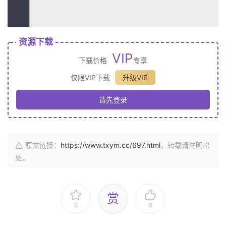
资源下载
VIP
下载价格
专享
仅限VIP下载
升级VIP
请先登录
原文链接：
https://www.txym.cc/697.html
，转载请注明出
处。
赏
0
0