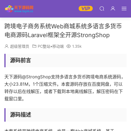
跨境电子商务系统Web商城系统多语言多货币
电商源码Laravel框架全开源StrongShop
超级管理员
PC整站▪移动端
1.35k
源码前言
天下源码@StrongShop支持多语言多货币跨境电商系统源码，
大小23.81M，1个压缩文件。本套源码存放在百度网盘，可以
转存以后在线解压，或者下载到本地离线解压，解压密码在下
载窗口里。
源码描述