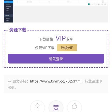
资源下载
VIP
下载价格
专享
仅限VIP下载
升级VIP
请先登录
原文链接：
https://www.txym.cc/7027.html
，转载请注明
出处。
赏
0
0