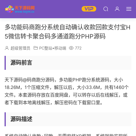
多功能码商跑分系统自动确认收款回款支付宝H
5微信转卡聚合码多通道跑分PHP源码
超级管理员
PC整站▪移动端
772
源码前言
天下源码@码商跑分源码，多功能PHP跑分系统源码，大小
18.26M，1个压缩文件，解压以后，大小33.6M，共有1460个
文件。本套源码存放在百度网盘，可以转存以后在线解压，或
者下载到本地离线解压，解压密码在下载窗口里。
源码描述