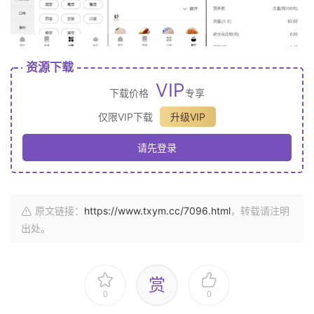
资源下载
VIP
下载价格
专享
仅限VIP下载
升级VIP
请先登录
原文链接：
https://www.txym.cc/7096.html
，转载请注明
出处。
赏
0
0