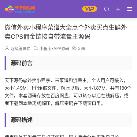
微信外卖小程序菜谱大全点个外卖买点生鲜外
卖CPS佣金链接自带流量主源码
超级管理员
小程序▪APP源码
599
源码前言
天下源码@外卖小程序，带菜谱和流量主，个人用户可接入，
大小1.49M，1个压缩文件，解压以后，大小1.87M，共有180个
文件。本套源码存放在百度网盘，可以转存以后在线解压，或
者下载到本地离线解压，解压密码在下载窗口里。
源码描述