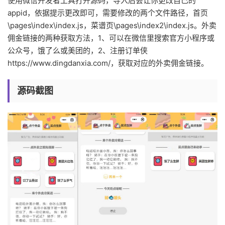
使用微信开发者工具打开源码，导入后会让你更改自己的
appid，依据提示更改即可，需要修改的两个文件路径，首页
\pages\index\index.js，菜谱页\pages\index2\index.js。外卖
佣金链接的两种获取方法，1、可以在微信里搜索官方小程序或
公众号，饿了么或美团的，2、注册订单侠
https://www.dingdanxia.com/，获取对应的外卖佣金链接。
源码截图