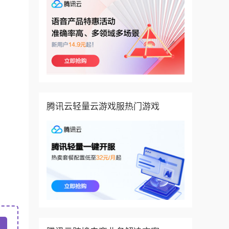
腾讯云轻量云游戏服热门游戏