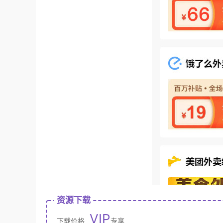
资源下载
VIP
下载价格
专享