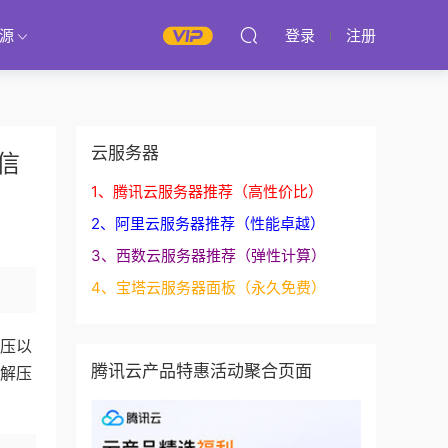
源
登录
注册
云服务器
信
1、腾讯云服务器推荐（高性价比）
2、阿里云服务器推荐（性能卓越）
3、西数云服务器推荐（弹性计算）
4、宝塔云服务器面板（永久免费）
解压以
腾讯云产品特惠活动聚合页面
，解压