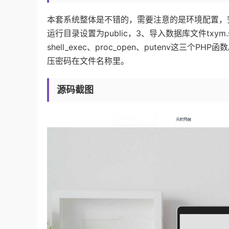
本套系统整体是不错的，需要注意的是环境配置，安装说
运行目录设置为public，3、导入数据库文件txym.s
shell_exec、proc_open、putenv这
压密码在文件名称里。
源码截图