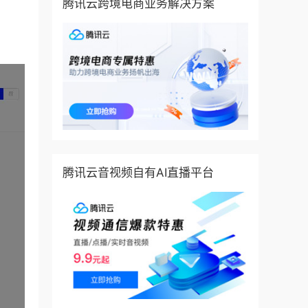
腾讯云跨境电商业务解决方案
腾讯云音视频自有AI直播平台