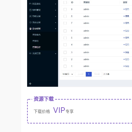
资源下载
VIP
下载价格
专享