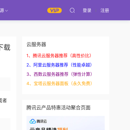
源
登录
注册
云服务器
下载
1、腾讯云服务器推荐（高性价比）
2、阿里云服务器推荐（性能卓越）
3、西数云服务器推荐（弹性计算）
4、宝塔云服务器面板（永久免费）
或者
腾讯云产品特惠活动聚合页面