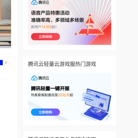
腾讯云轻量云游戏服热门游戏