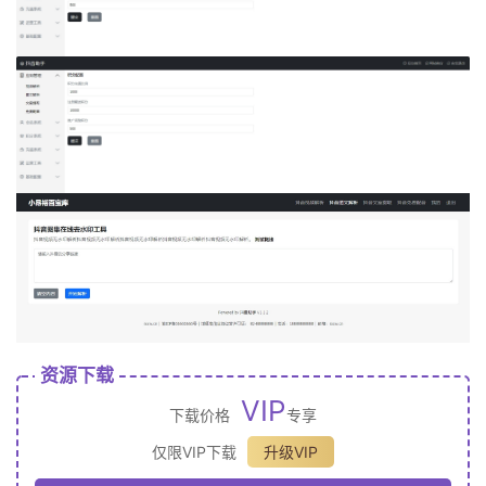
资源下载
VIP
下载价格
专享
仅限VIP下载
升级VIP