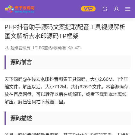
PHP抖音助手源码文案提取配音工具视频解析
图文解析去水印源码TP框架
超级管理员
PC整站▪移动端
471
源码前言
天下源码@在线去水印抖音图集工具源码，大小2.60M，1个压
缩文件，解压以后，大小7.12M，共有926个文件。本套源码存
放在百度网盘，可以转存以后在线解压，或者下载到本地离线
解压，解压密码在下载窗口里。
源码描述