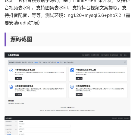
这是一套抖音视频助手源码，基于ThinkPHP框架开发，支持抖
音视频去水印，支持图集去水印，支持抖音视频文案提取，支
持抖音配音，等等。测试环境：ng1.20+mysql5.6+php7.2（需
要安装redis扩展）
源码截图