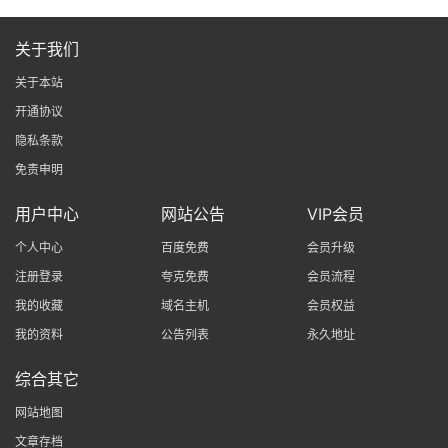
关于我们
关于本站
开通协议
隐私条款
免责申明
用户中心
网站公告
VIP会员
个人中心
百度免费
会员升级
注册登录
夸克免费
会员流程
我的收藏
域名主机
会员权益
我的资料
公告列表
永久地址
综合其它
网站地图
文章存档