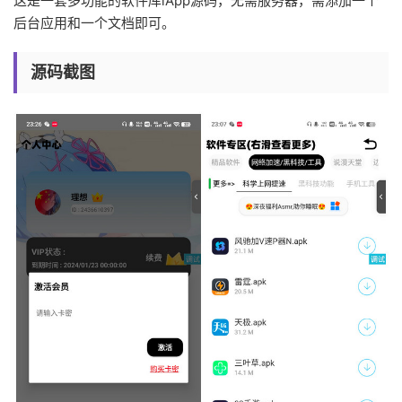
这是一套多功能的软件库iApp源码，无需服务器，需添加一个
后台应用和一个文档即可。
源码截图