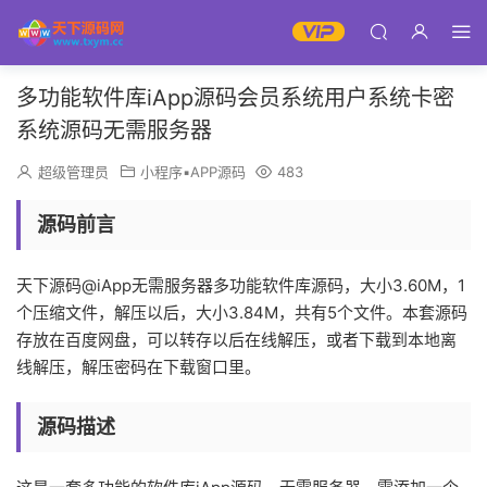
多功能软件库iApp源码会员系统用户系统卡密
系统源码无需服务器
超级管理员
小程序▪APP源码
483
源码前言
天下源码@iApp无需服务器多功能软件库源码，大小3.60M，1
个压缩文件，解压以后，大小3.84M，共有5个文件。本套源码
存放在百度网盘，可以转存以后在线解压，或者下载到本地离
线解压，解压密码在下载窗口里。
源码描述