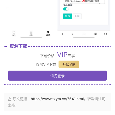
资源下载
VIP
下载价格
专享
仅限VIP下载
升级VIP
请先登录
原文链接：
https://www.txym.cc/7641.html
，转载请注明
出处。