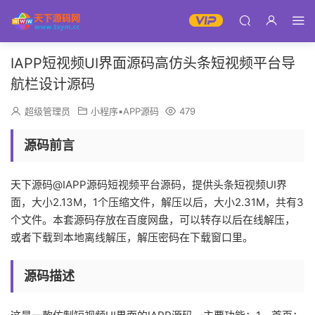
IAPP短视频UI界面源码高仿头条短视频平台导
航栏设计源码
超级管理员
小程序▪APP源码
479
源码前言
天下源码@IAPP源码短视频平台源码，提供头条短视频UI界
面，大小2.13M，1个压缩文件，解压以后，大小2.31M，共有3
个文件。本套源码存放在百度网盘，可以转存以后在线解压，
或者下载到本地离线解压，解压密码在下载窗口里。
源码描述