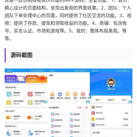
这是一款仿制短视频UI界面的IAPP源码，主要功能：1、首页：
精心设计的页面结构，呈现出美观的界面效果。2、团队：个人
团队下单处理中心的页面，同时提供了社区交流的功能。3、视
频：提供了存款、提现和领取收益的功能。4、商铺：包含账
号、实名认证、市场和游戏等。5、我的：整体布局美观。等
等。
源码截图