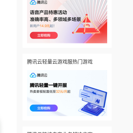
腾讯云轻量云游戏服热门游戏