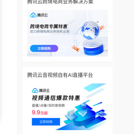
腾讯云跨境电商业务解决方案
腾讯云音视频自有AI直播平台