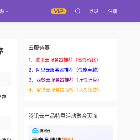
源
登录
注册
云服务器
序
1、腾讯云服务器推荐（高性价比）
2、阿里云服务器推荐（性能卓越）
3、西数云服务器推荐（弹性计算）
4、宝塔云服务器面板（永久免费）
码存
腾讯云产品特惠活动聚合页面