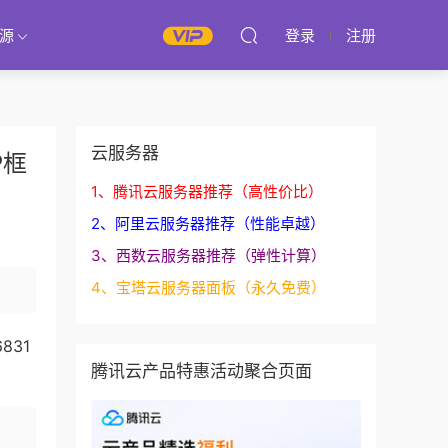
源
登录
注册
云服务器
P框
1、腾讯云服务器推荐（高性价比）
2、阿里云服务器推荐（性能卓越）
3、西数云服务器推荐（弹性计算）
4、宝塔云服务器面板（永久免费）
831
腾讯云产品特惠活动聚合页面