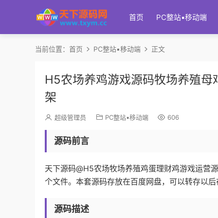
首页
PC整站▪移动端
当前位置：
首页
PC整站▪移动端
正文
H5农场养鸡游戏源码牧场养殖母
架
超级管理员
PC整站▪移动端
606
源码前言
天下源码@H5农场牧场养殖鸡蛋理财鸡游戏运营源码，
个文件。本套源码存放在百度网盘，可以转存以后
源码描述