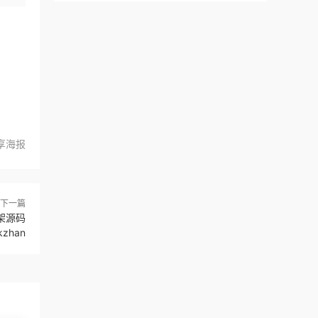
享海报
下一篇
架源码
kzhan