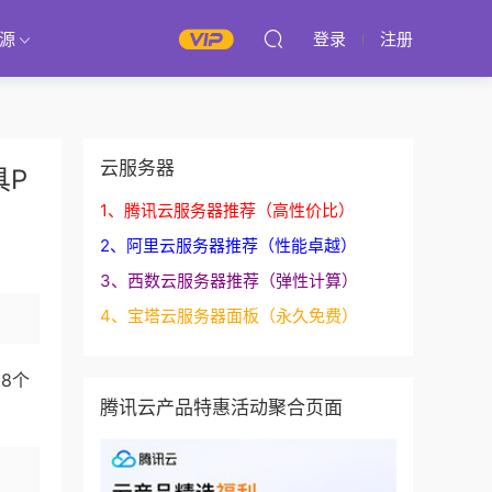
源
登录
注册
云服务器
具P
1、腾讯云服务器推荐（高性价比）
2、阿里云服务器推荐（性能卓越）
3、西数云服务器推荐（弹性计算）
4、宝塔云服务器面板（永久免费）
8个
腾讯云产品特惠活动聚合页面