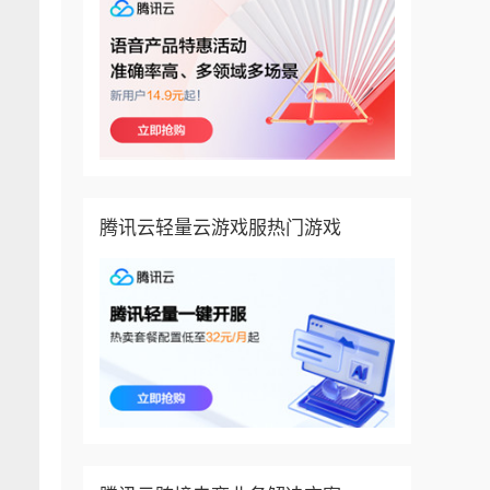
腾讯云轻量云游戏服热门游戏