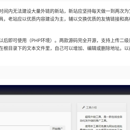
时间内无法建设大量外链的新站，新站应坚持每天做一到两次为
具，老站应以优质内容建设为主，辅以交换优质的友情链接和高
以后即可使用（PHP环境）。两款源码完全开源，支持上传二级
在根目录下的文本文件里，自己可以增加、编辑或删除地址。以