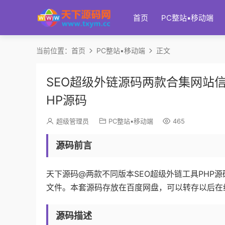
首页
PC整站▪移动端
当前位置：
首页
PC整站▪移动端
正文
SEO超级外链源码两款合集网站
HP源码
超级管理员
PC整站▪移动端
465
源码前言
天下源码@两款不同版本SEO超级外链工具PHP源码
文件。本套源码存放在百度网盘，可以转存以后在
源码描述