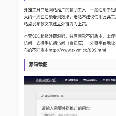
外链工具只是网站推广的辅助工具，一般适用于短
大约一周左右能看到效果。老站不建议使用此类工
站点发布软文来建立外链方为上策。
本套SEO超级外链源码，共有两款不同版本，上传
访问，支持手机端访问（自适应），外链平台地址
布的不同版本http://www.txym.cc/839.html
源码截图