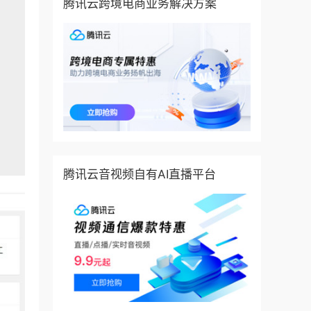
腾讯云跨境电商业务解决方案
腾讯云音视频自有AI直播平台