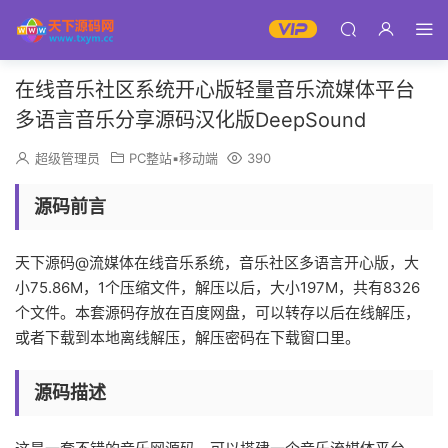
在线音乐社区系统开心版轻量音乐流媒体平台
多语言音乐分享源码汉化版DeepSound
超级管理员
PC整站▪移动端
390
源码前言
天下源码@流媒体在线音乐系统，音乐社区多语言开心版，大
小75.86M，1个压缩文件，解压以后，大小197M，共有8326
个文件。本套源码存放在百度网盘，可以转存以后在线解压，
或者下载到本地离线解压，解压密码在下载窗口里。
源码描述