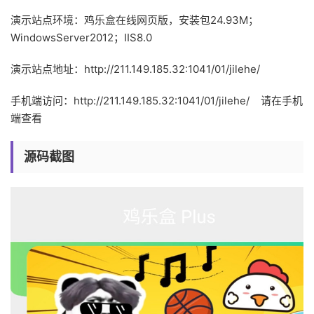
演示站点环境：鸡乐盒在线网页版，安装包24.93M；
WindowsServer2012；IIS8.0
演示站点地址：http://211.149.185.32:1041/01/jilehe/
手机端访问：http://211.149.185.32:1041/01/jilehe/ 请在手机
端查看
源码截图