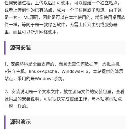
任何安装过程，上传以后即可使用，可以搭建一个独立站点，
或者上传到你的已有站点，成为一个子栏目或子频道。由于这
是一套HTML源码，因此是可以在本地使用的，就像使用桌面软
件一样，等同于是一款绿色软件，无需上传到主机或服务器
里，而且可以断开网络使用。
源码安装
1、安装环境是全面支持的，而且无需任何数据库，虚拟主机
+独立主机，linux+Apache，Windows+IIS，本站提供的演示
站点，采用的是Windows系统。
2、安装说明是一个文本文件，放在源码文件的安装包里，查看
源码里的安装说明，可以很快完成搭建工作，与本站演示站点
一模一样的。
源码演示