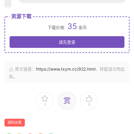
资源下载
35
下载价格
金币
请先登录
原文链接：
https://www.txym.cc/922.html
，转载请注明出
处。
赏
0
0
源码出售