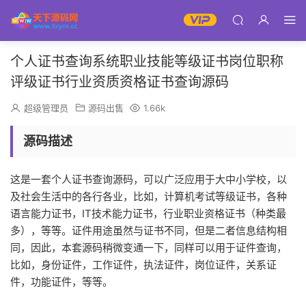
个人证书查询系统职业技能等级证书岗位职称
评级证书行业资质资格证书查询源码
超级管理员
源码出售
1.66k
源码描述
这是一套个人证书查询源码，可以广泛应用于大中小学校，以
及社会生活中的各行各业，比如，计算机考试等级证书，各种
语言能力证书，IT技术能力证书，行业职业资格证书（种类最
多），等等。证件用途虽然与证书不同，但是二者信息结构相
同，因此，本套源码稍微变通一下，同样可以用于证件查询，
比如，身份证件，工作证件，执法证件，岗位证件，关系证
件，功能证件，等等。