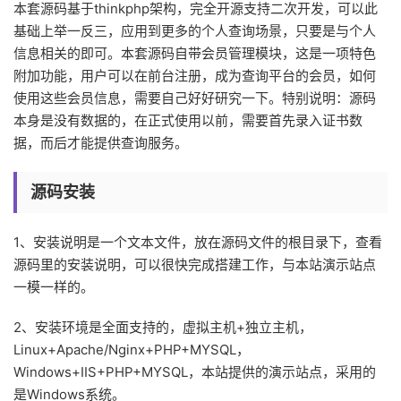
本套源码基于thinkphp架构，完全开源支持二次开发，可以此
基础上举一反三，应用到更多的个人查询场景，只要是与个人
信息相关的即可。本套源码自带会员管理模块，这是一项特色
附加功能，用户可以在前台注册，成为查询平台的会员，如何
使用这些会员信息，需要自己好好研究一下。特别说明：源码
本身是没有数据的，在正式使用以前，需要首先录入证书数
据，而后才能提供查询服务。
源码安装
1、安装说明是一个文本文件，放在源码文件的根目录下，查看
源码里的安装说明，可以很快完成搭建工作，与本站演示站点
一模一样的。
2、安装环境是全面支持的，虚拟主机+独立主机，
Linux+Apache/Nginx+PHP+MYSQL，
Windows+IIS+PHP+MYSQL，本站提供的演示站点，采用的
是Windows系统。