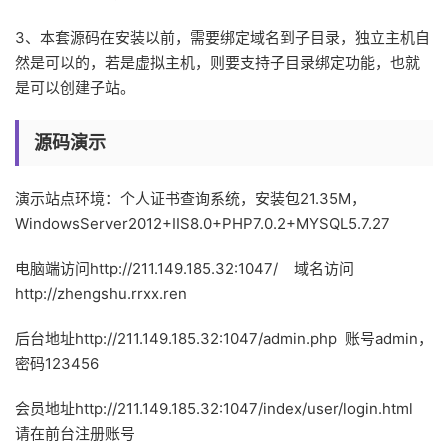
3、本套源码在安装以前，需要绑定域名到子目录，独立主机自
然是可以的，若是虚拟主机，则要支持子目录绑定功能，也就
是可以创建子站。
源码演示
演示站点环境：个人证书查询系统，安装包21.35M，
WindowsServer2012+IIS8.0+PHP7.0.2+MYSQL5.7.27
电脑端访问http://211.149.185.32:1047/ 域名访问
http://zhengshu.rrxx.ren
后台地址http://211.149.185.32:1047/admin.php 账号admin，
密码123456
会员地址http://211.149.185.32:1047/index/user/login.html
请在前台注册账号