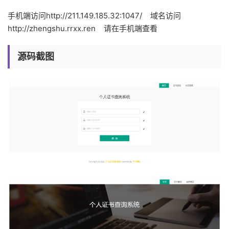
手机端访问http://211.149.185.32:1047/ 域名访问
http://zhengshu.rrxx.ren 请在手机端查看
源码截图