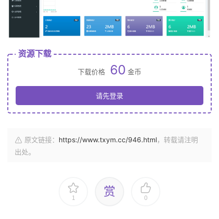
资源下载
60
下载价格
金币
请先登录
原文链接：
https://www.txym.cc/946.html
，转载请注明
出处。
赏
1
0