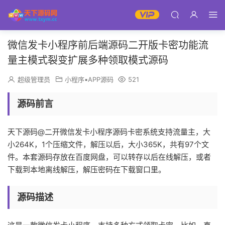
微信发卡小程序前后端源码二开版卡密功能流
量主模式裂变扩展多种领取模式源码
超级管理员
小程序▪APP源码
521
源码前言
天下源码@二开微信发卡小程序源码卡密系统支持流量主，大
小264K，1个压缩文件，解压以后，大小365K，共有97个文
件。本套源码存放在百度网盘，可以转存以后在线解压，或者
下载到本地离线解压，解压密码在下载窗口里。
源码描述