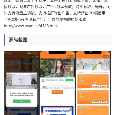
这是一款微信发卡小程序，支持多种方式领取卡密，比如，直
接领取，观看广告领取，广告+分享领取，购买领取，等等，同
时支持流量主功能，支持插屏弹出广告，支持禁止PC端使用
（PC端小程序没有广告）。以前发布的原始版本
http://www.txym.cc/4618.html
源码截图