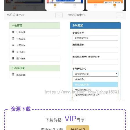
资源下载
VIP
下载价格
专享
仅限VIP下载
升级VIP