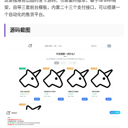
这是独角兽出品的发卡源码，也是最终版本，基于laravel框
架，自带三套前台模板，内置二十三个支付接口，可以搭建一
个自动化的售货平台。
源码截图