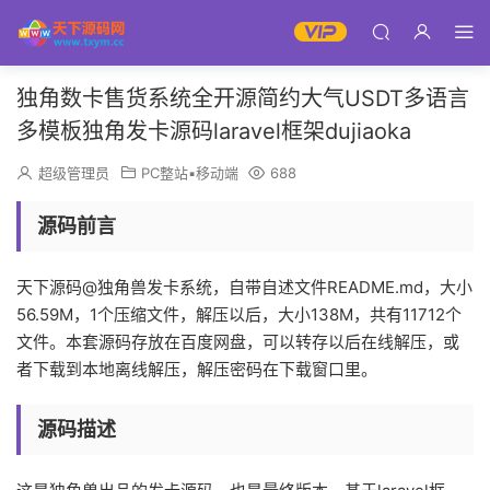
独角数卡售货系统全开源简约大气USDT多语言
多模板独角发卡源码laravel框架dujiaoka
超级管理员
PC整站▪移动端
688
源码前言
天下源码@独角兽发卡系统，自带自述文件README.md，大小
56.59M，1个压缩文件，解压以后，大小138M，共有11712个
文件。本套源码存放在百度网盘，可以转存以后在线解压，或
者下载到本地离线解压，解压密码在下载窗口里。
源码描述