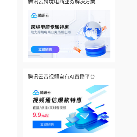
腾讯云跨境电商业务解决方案
腾讯云音视频自有AI直播平台