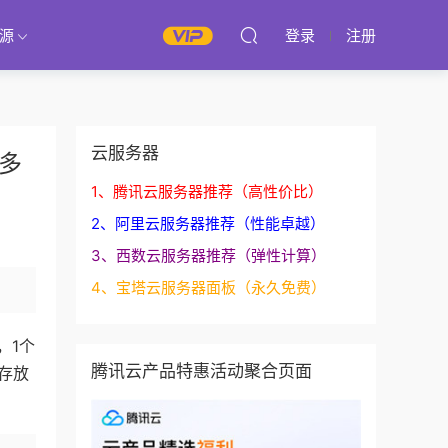
源
登录
注册
云服务器
多
1、腾讯云服务器推荐（高性价比）
2、阿里云服务器推荐（性能卓越）
3、西数云服务器推荐（弹性计算）
4、宝塔云服务器面板（永久免费）
，1个
腾讯云产品特惠活动聚合页面
存放