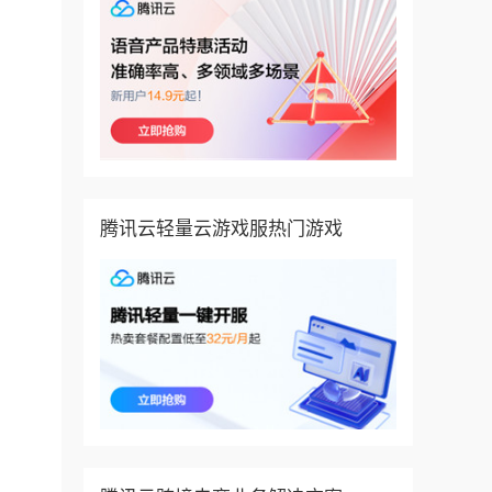
腾讯云轻量云游戏服热门游戏